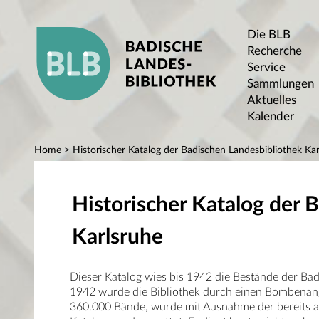
Die BLB
Recherche
Service
Sammlungen
Aktuelles
Kalender
Home
> Historischer Katalog der Badischen Landesbibliothek Kar
Historischer Katalog der 
Karlsruhe
Dieser Katalog wies bis 1942 die Bestände der Ba
1942 wurde die Bibliothek durch einen Bombenangr
360.000 Bände, wurde mit Ausnahme der bereits au