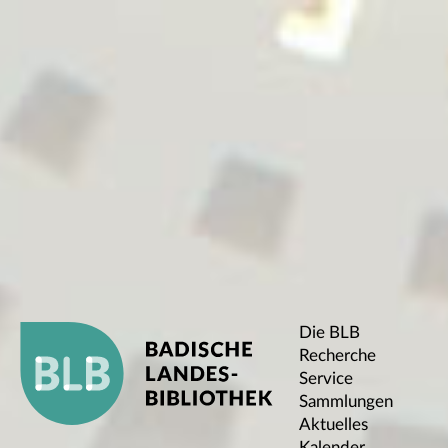
Die BLB
Recherche
Service
Sammlungen
Aktuelles
Kalender