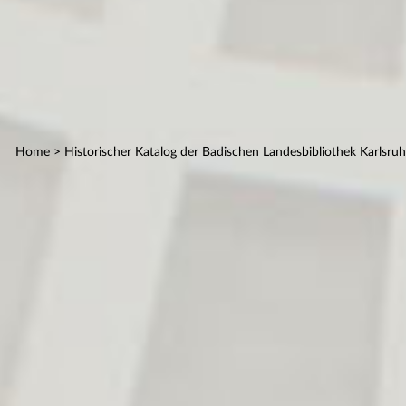
Home
> Historischer Katalog der Badischen Landesbibliothek Karlsru