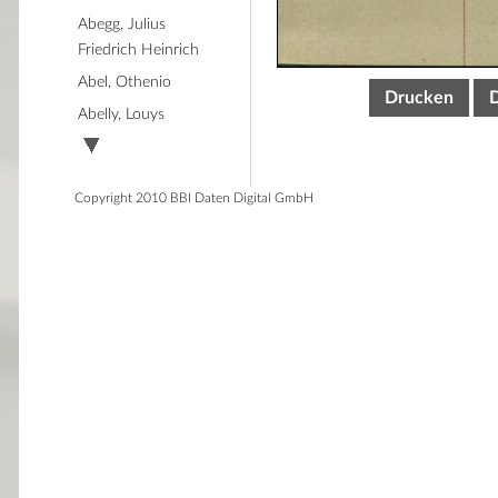
Abegg, Julius
Friedrich Heinrich
Abel, Othenio
Drucken
Abelly, Louys
Copyright 2010 BBI Daten Digital GmbH