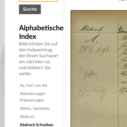
Alphabetischer
Index
Bitte klicken Sie auf
den Indexeintrag,
der Ihrem Suchwort
am nächsten ist,
und blättern Sie
weiter.
Aa, Karl von der
Abänderungen
Erläuterungen
Abbos, Gerolamo
Abdruck
Abdruck Schreiben