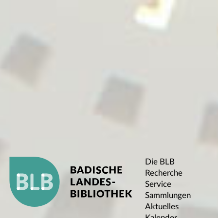
Die BLB
Recherche
Service
Sammlungen
Aktuelles
Kalender