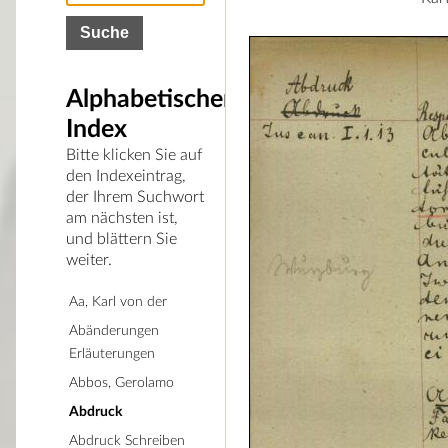
Alphabetischer
Index
Bitte klicken Sie auf
den Indexeintrag,
der Ihrem Suchwort
am nächsten ist,
und blättern Sie
weiter.
Aa, Karl von der
Abänderungen
Erläuterungen
Abbos, Gerolamo
Abdruck
Abdruck Schreiben