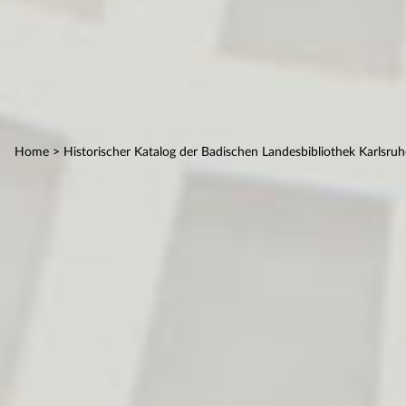
Home
> Historischer Katalog der Badischen Landesbibliothek Karlsruh