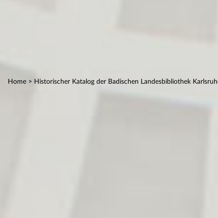
Home
> Historischer Katalog der Badischen Landesbibliothek Karlsruh