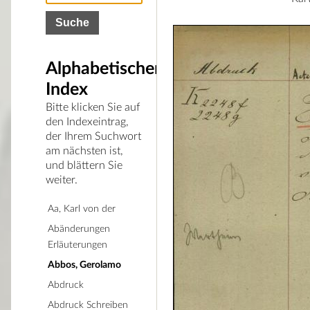
Alphabetischer
Index
Bitte klicken Sie auf
den Indexeintrag,
der Ihrem Suchwort
am nächsten ist,
und blättern Sie
weiter.
Aa, Karl von der
Abänderungen
Erläuterungen
Abbos, Gerolamo
Abdruck
Abdruck Schreiben