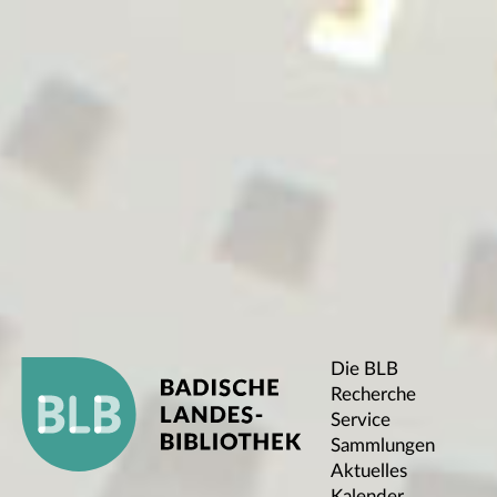
Die BLB
Recherche
Service
Sammlungen
Aktuelles
Kalender