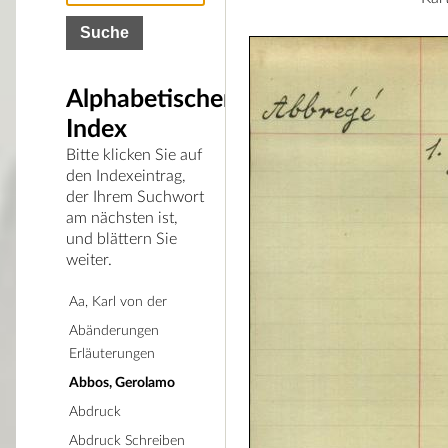
Alphabetischer
Index
Bitte klicken Sie auf
den Indexeintrag,
der Ihrem Suchwort
am nächsten ist,
und blättern Sie
weiter.
Aa, Karl von der
Abänderungen
Erläuterungen
Abbos, Gerolamo
Abdruck
Abdruck Schreiben