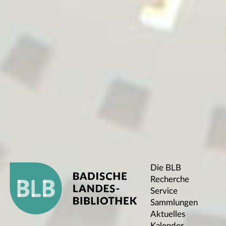
Die BLB
Recherche
Service
Sammlungen
Aktuelles
Kalender