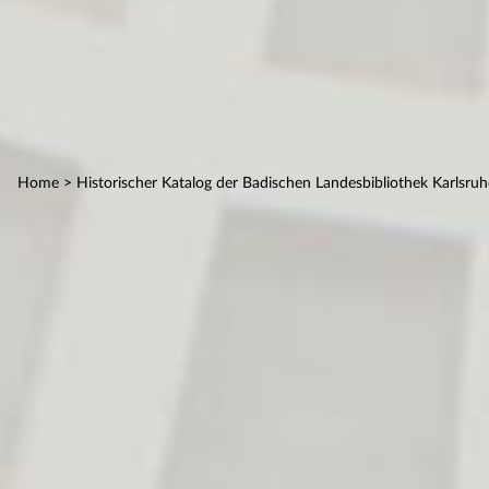
Home
> Historischer Katalog der Badischen Landesbibliothek Karlsruh