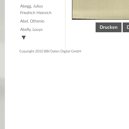
Abegg, Julius
Friedrich Heinrich
Abel, Othenio
Drucken
Abelly, Louys
Copyright 2010 BBI Daten Digital GmbH