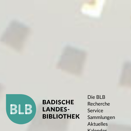
Die BLB
Recherche
Service
Sammlungen
Aktuelles
Kalender