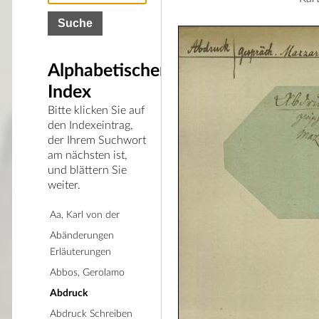
Alphabetischer
Index
Bitte klicken Sie auf
den Indexeintrag,
der Ihrem Suchwort
am nächsten ist,
und blättern Sie
weiter.
Aa, Karl von der
Abänderungen
Erläuterungen
Abbos, Gerolamo
Abdruck
Abdruck Schreiben