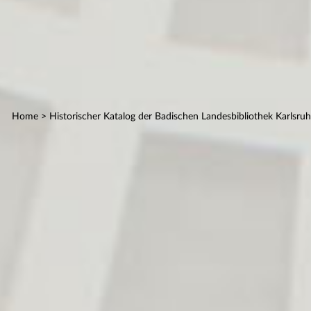
Home
> Historischer Katalog der Badischen Landesbibliothek Karlsru