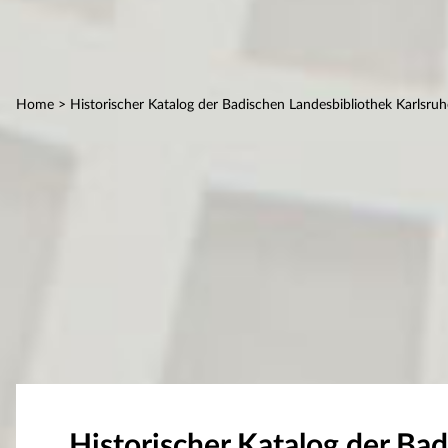
Home
> Historischer Katalog der Badischen Landesbibliothek Karlsruh
Historischer Katalog der Ba