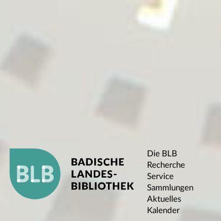
Die BLB
Recherche
Service
Sammlungen
Aktuelles
Kalender