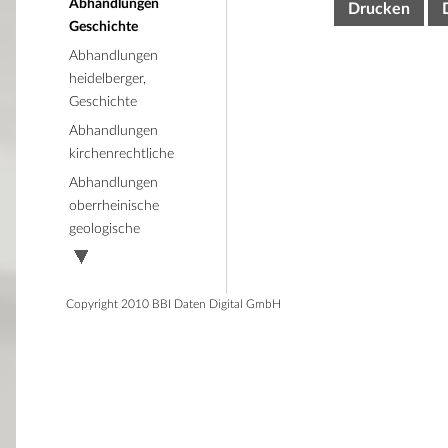
Abhandlungen
Drucken
Geschichte
Abhandlungen
heidelberger,
Geschichte
Abhandlungen
kirchenrechtliche
Abhandlungen
oberrheinische
geologische
Copyright 2010 BBI Daten Digital GmbH