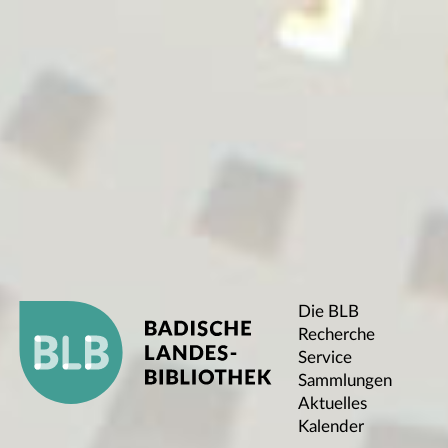
Die BLB
Recherche
Service
Sammlungen
Aktuelles
Kalender