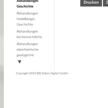
Abhandlungen
Drucken
Geschichte
Abhandlungen
heidelberger,
Geschichte
Abhandlungen
kirchenrechtliche
Abhandlungen
oberrheinische
geologische
Copyright 2010 BBI Daten Digital GmbH