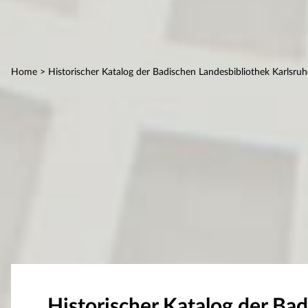
Home
> Historischer Katalog der Badischen Landesbibliothek Karlsruh
Historischer Katalog der Ba