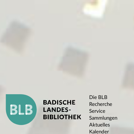
Die BLB
Recherche
Service
Sammlungen
Aktuelles
Kalender