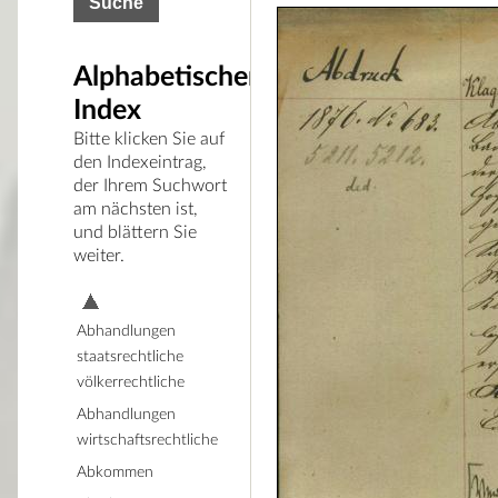
Alphabetischer
Index
Bitte klicken Sie auf
den Indexeintrag,
der Ihrem Suchwort
am nächsten ist,
und blättern Sie
weiter.
Abhandlungen
staatsrechtliche
völkerrechtliche
Abhandlungen
wirtschaftsrechtliche
Abkommen