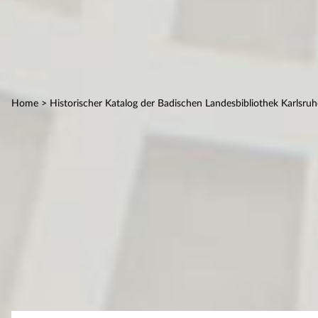
Home
> Historischer Katalog der Badischen Landesbibliothek Karlsruh