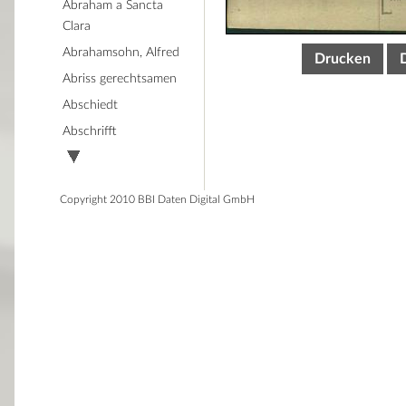
Abraham a Sancta
Clara
Abrahamsohn, Alfred
Drucken
Abriss gerechtsamen
Abschiedt
Abschrifft
Copyright 2010 BBI Daten Digital GmbH