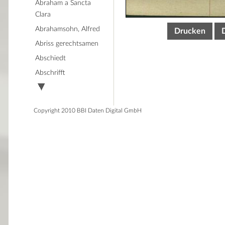
Abraham a Sancta
Clara
Abrahamsohn, Alfred
Drucken
Abriss gerechtsamen
Abschiedt
Abschrifft
Copyright 2010 BBI Daten Digital GmbH