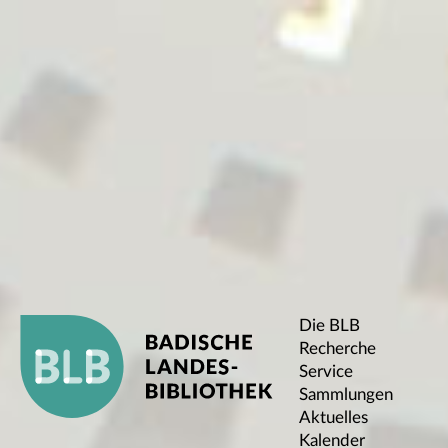
Die BLB
Recherche
Service
Sammlungen
Aktuelles
Kalender