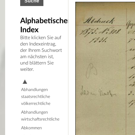
Alphabetischer
Index
Bitte klicken Sie auf
den Indexeintrag,
der Ihrem Suchwort
am nächsten ist,
und blättern Sie
weiter.
Abhandlungen
staatsrechtliche
völkerrechtliche
Abhandlungen
wirtschaftsrechtliche
Abkommen