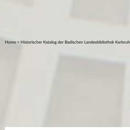
Home
> Historischer Katalog der Badischen Landesbibliothek Karlsru