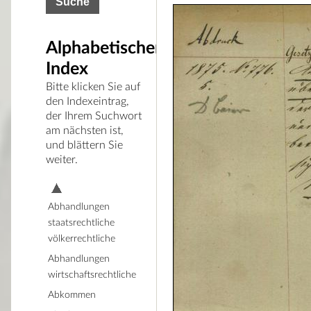
Alphabetischer
Index
Bitte klicken Sie auf
den Indexeintrag,
der Ihrem Suchwort
am nächsten ist,
und blättern Sie
weiter.
Abhandlungen
staatsrechtliche
völkerrechtliche
Abhandlungen
wirtschaftsrechtliche
Abkommen