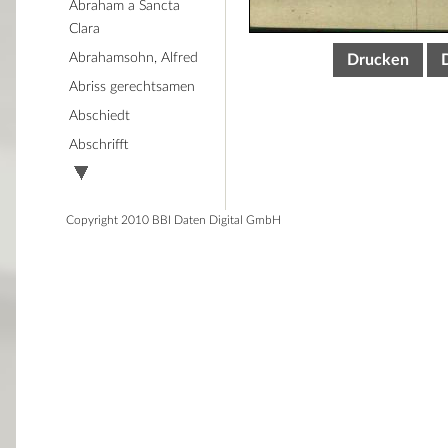
Abraham a Sancta
Clara
Abrahamsohn, Alfred
Drucken
Abriss gerechtsamen
Abschiedt
Abschrifft
Copyright 2010 BBI Daten Digital GmbH