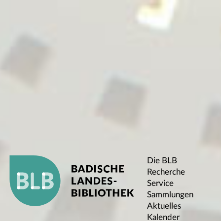
Die BLB
Recherche
Service
Sammlungen
Aktuelles
Kalender