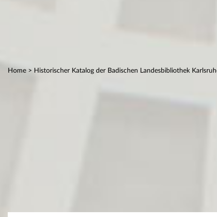
Home
> Historischer Katalog der Badischen Landesbibliothek Karlsruh