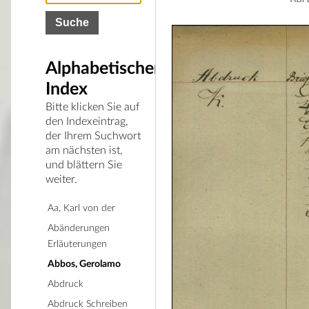
Alphabetischer
Index
Bitte klicken Sie auf
den Indexeintrag,
der Ihrem Suchwort
am nächsten ist,
und blättern Sie
weiter.
Aa, Karl von der
Abänderungen
Erläuterungen
Abbos, Gerolamo
Abdruck
Abdruck Schreiben