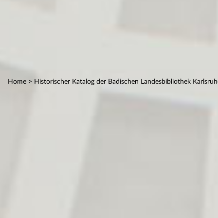
Home
> Historischer Katalog der Badischen Landesbibliothek Karlsruh