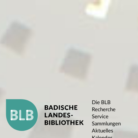
Die BLB
Recherche
Service
Sammlungen
Aktuelles
Kalender