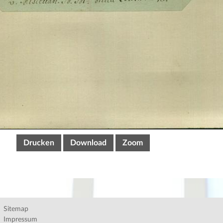
Drucken
Download
Zoom
Sitemap
Impressum