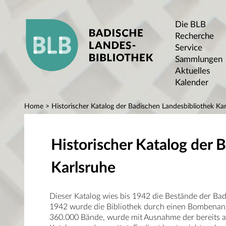
Die BLB
Recherche
Service
Sammlungen
Aktuelles
Kalender
Home
> Historischer Katalog der Badischen Landesbibliothek Kar
Historischer Katalog der 
Karlsruhe
Dieser Katalog wies bis 1942 die Bestände der Ba
1942 wurde die Bibliothek durch einen Bombenangr
360.000 Bände, wurde mit Ausnahme der bereits au