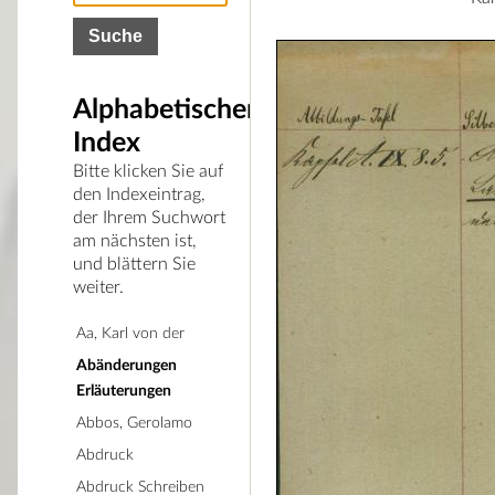
Alphabetischer
Index
Bitte klicken Sie auf
den Indexeintrag,
der Ihrem Suchwort
am nächsten ist,
und blättern Sie
weiter.
Aa, Karl von der
Abänderungen
Erläuterungen
Abbos, Gerolamo
Abdruck
Abdruck Schreiben