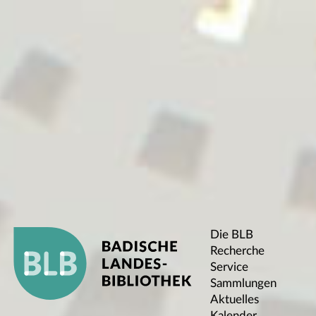
Die BLB
Recherche
Service
Sammlungen
Aktuelles
Kalender