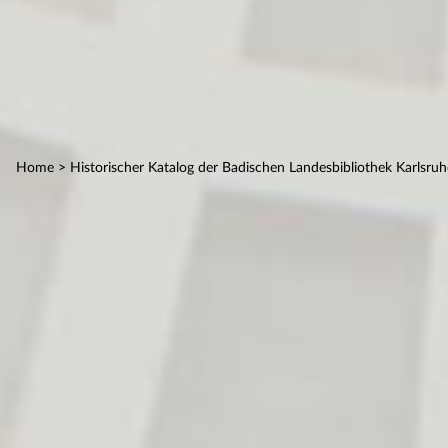
Home
> Historischer Katalog der Badischen Landesbibliothek Karlsruh