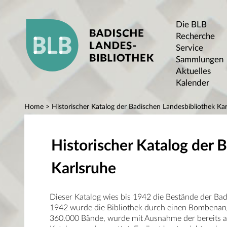
Die BLB
Recherche
Service
Sammlungen
Aktuelles
Kalender
Home
> Historischer Katalog der Badischen Landesbibliothek Kar
Historischer Katalog der 
Karlsruhe
Dieser Katalog wies bis 1942 die Bestände der Ba
1942 wurde die Bibliothek durch einen Bombenangr
360.000 Bände, wurde mit Ausnahme der bereits au