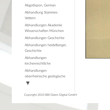
Abgottspon, German
Abhandlung Stammes-
Vettern
Abhandlungen Akademie
Wissenschaften München
Abhandlungen Geschichte
Abhandlungen heidelberger,
Geschichte
Abhandlungen
kirchenrechtliche
Abhandlungen
oberrheinische geologische
Copyright 2010 BBI Daten Digital GmbH