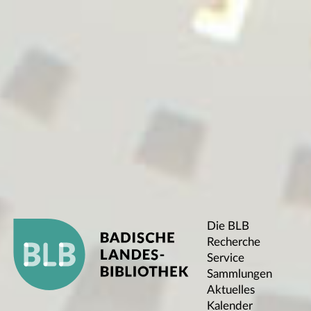
Die BLB
Recherche
Service
Sammlungen
Aktuelles
Kalender