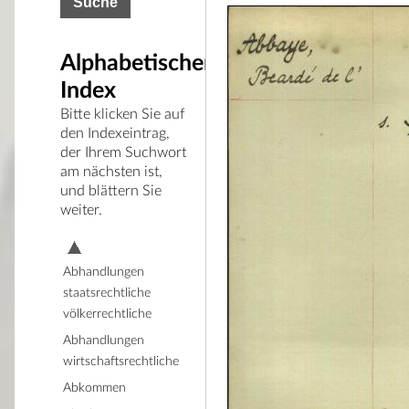
Alphabetischer
Index
Bitte klicken Sie auf
den Indexeintrag,
der Ihrem Suchwort
am nächsten ist,
und blättern Sie
weiter.
Abhandlungen
staatsrechtliche
völkerrechtliche
Abhandlungen
wirtschaftsrechtliche
Abkommen