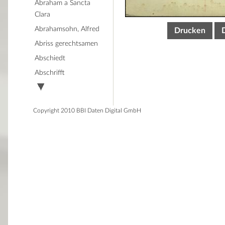
Abraham a Sancta
Clara
Abrahamsohn, Alfred
Drucken
Abriss gerechtsamen
Abschiedt
Abschrifft
Copyright 2010 BBI Daten Digital GmbH