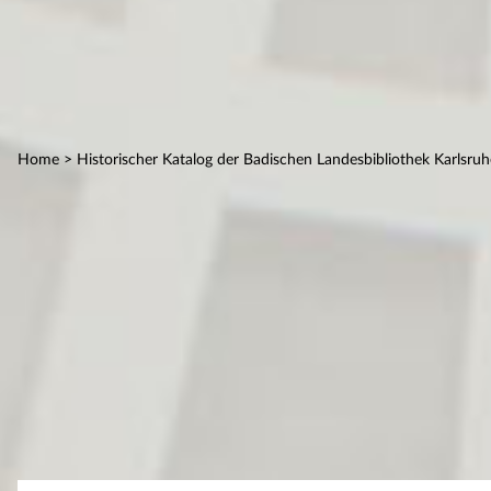
Home
> Historischer Katalog der Badischen Landesbibliothek Karlsruh