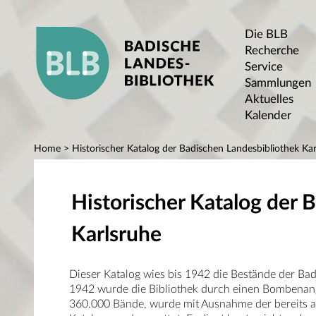
Die BLB
Recherche
Service
Sammlungen
Aktuelles
Kalender
Home
> Historischer Katalog der Badischen Landesbibliothek Kar
Historischer Katalog der 
Karlsruhe
Dieser Katalog wies bis 1942 die Bestände der Ba
1942 wurde die Bibliothek durch einen Bombenangr
360.000 Bände, wurde mit Ausnahme der bereits au