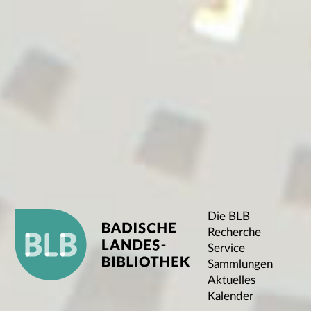
Die BLB
Recherche
Service
Sammlungen
Aktuelles
Kalender