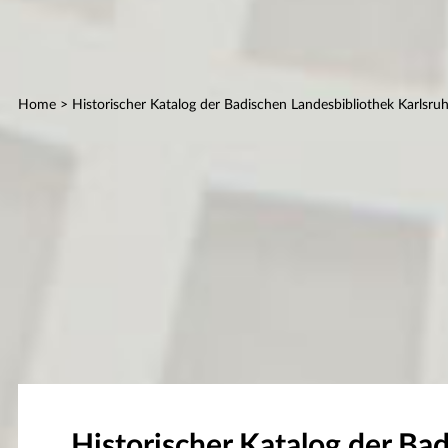
Home
> Historischer Katalog der Badischen Landesbibliothek Karlsru
Historischer Katalog der Ba