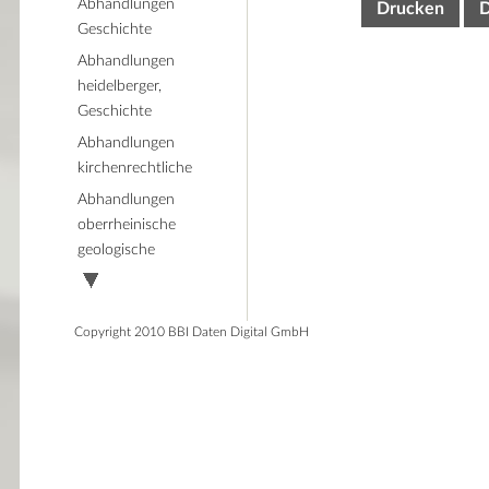
Abhandlungen
Drucken
Geschichte
Abhandlungen
heidelberger,
Geschichte
Abhandlungen
kirchenrechtliche
Abhandlungen
oberrheinische
geologische
Copyright 2010 BBI Daten Digital GmbH