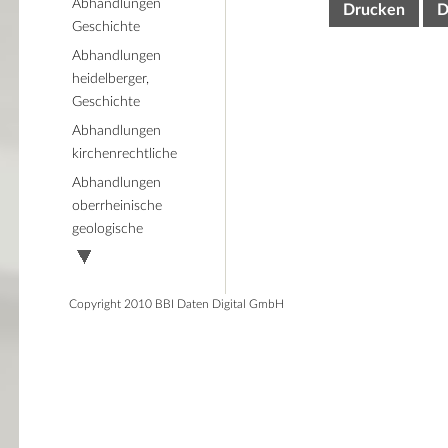
Abhandlungen
Drucken
D
Geschichte
Abhandlungen
heidelberger,
Geschichte
Abhandlungen
kirchenrechtliche
Abhandlungen
oberrheinische
geologische
Copyright 2010 BBI Daten Digital GmbH