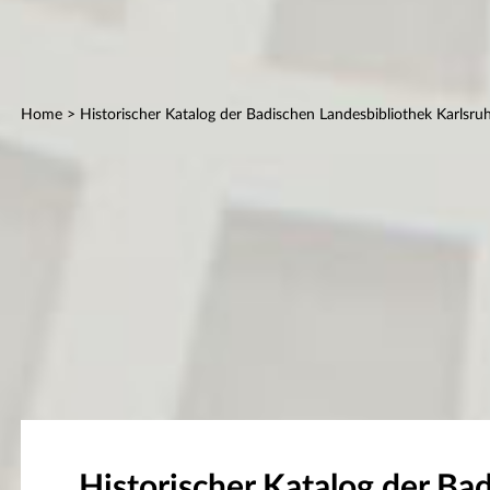
Home
> Historischer Katalog der Badischen Landesbibliothek Karlsru
Historischer Katalog der Ba