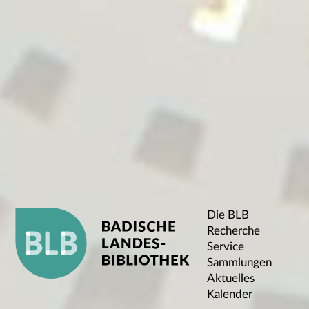
Die BLB
Recherche
Service
Sammlungen
Aktuelles
Kalender