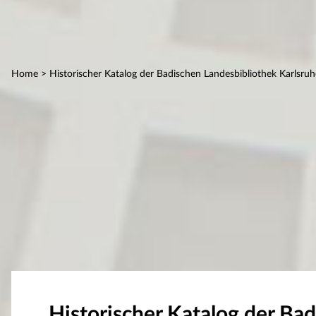
Home
> Historischer Katalog der Badischen Landesbibliothek Karlsruh
Historischer Katalog der Ba