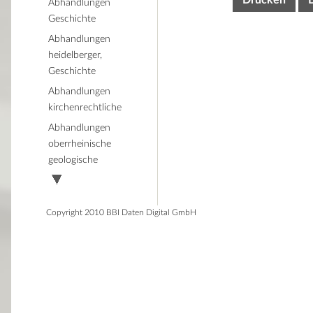
Drucken
Abhandlungen
Geschichte
Abhandlungen
heidelberger,
Geschichte
Abhandlungen
kirchenrechtliche
Abhandlungen
oberrheinische
geologische
Copyright 2010 BBI Daten Digital GmbH