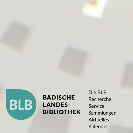
Die BLB
Recherche
Service
Sammlungen
Aktuelles
Kalender