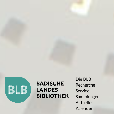
Die BLB
Recherche
Service
Sammlungen
Aktuelles
Kalender