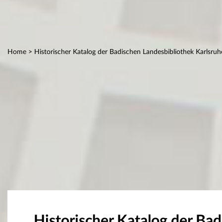
Home
> Historischer Katalog der Badischen Landesbibliothek Karlsruh
Historischer Katalog der Ba