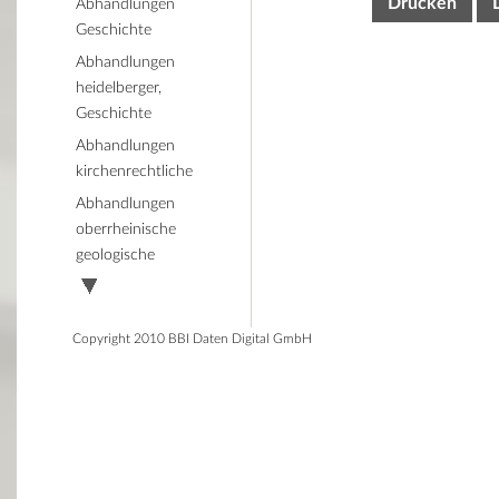
Drucken
Abhandlungen
Geschichte
Abhandlungen
heidelberger,
Geschichte
Abhandlungen
kirchenrechtliche
Abhandlungen
oberrheinische
geologische
Copyright 2010 BBI Daten Digital GmbH