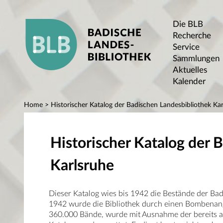
Die BLB
Recherche
Service
Sammlungen
Aktuelles
Kalender
Home
> Historischer Katalog der Badischen Landesbibliothek Kar
Historischer Katalog der 
Karlsruhe
Dieser Katalog wies bis 1942 die Bestände der Ba
1942 wurde die Bibliothek durch einen Bombenangr
360.000 Bände, wurde mit Ausnahme der bereits au