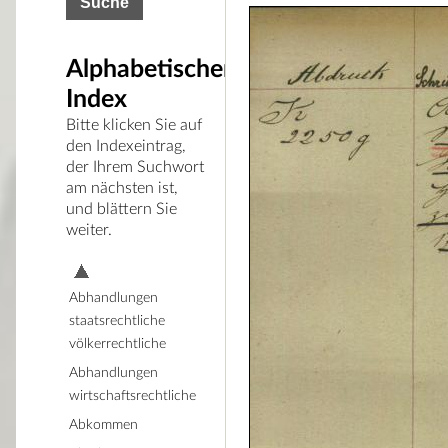
Alphabetischer
Index
Bitte klicken Sie auf
den Indexeintrag,
der Ihrem Suchwort
am nächsten ist,
und blättern Sie
weiter.
Abhandlungen
staatsrechtliche
völkerrechtliche
Abhandlungen
wirtschaftsrechtliche
Abkommen