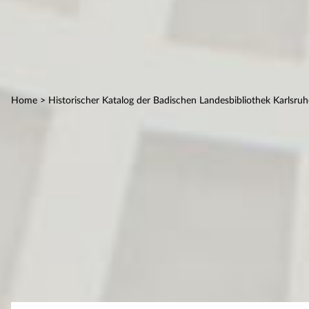
Home
> Historischer Katalog der Badischen Landesbibliothek Karlsruh