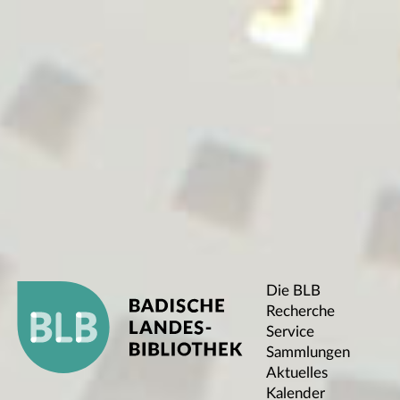
Die BLB
Recherche
Service
Sammlungen
Aktuelles
Kalender