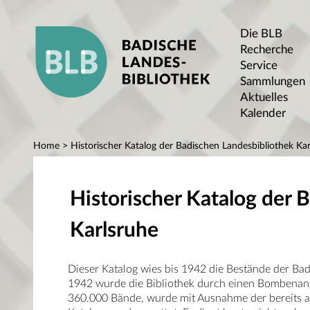
Die BLB
Recherche
Service
Sammlungen
Aktuelles
Kalender
Home
> Historischer Katalog der Badischen Landesbibliothek Kar
Historischer Katalog der 
Karlsruhe
Dieser Katalog wies bis 1942 die Bestände der Ba
1942 wurde die Bibliothek durch einen Bombenangr
360.000 Bände, wurde mit Ausnahme der bereits au