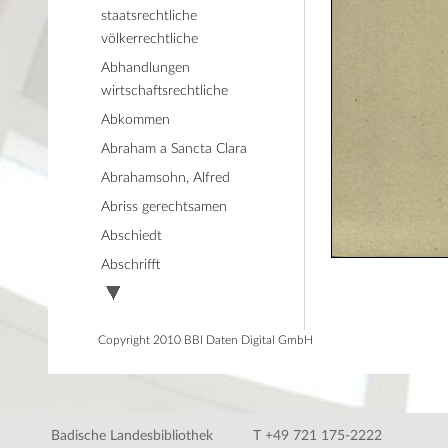
staatsrechtliche
völkerrechtliche
Abhandlungen
wirtschaftsrechtliche
Abkommen
Abraham a Sancta Clara
Abrahamsohn, Alfred
Abriss gerechtsamen
Abschiedt
Abschrifft
Copyright 2010 BBI Daten Digital GmbH
Badische Landesbibliothek
T +49 721 175-2222