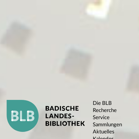
Die BLB
Recherche
Service
Sammlungen
Aktuelles
Kalender