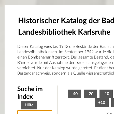
Historischer Katalog der Ba
Landesbibliothek Karlsruhe
Dieser Katalog wies bis 1942 die Bestände der Badisc
Landesbibliothek nach. Im September 1942 wurde die 
einen Bombenangriff zerstört. Der gesamte Bestand, 
Bände, wurde mit Ausnahme der bereits ausgelagerten
vernichtet. Nur der Katalog wurde gerettet. Er dient he
Bestandsnachweis, sondern als Quelle wissenschaftlic
Suche im
-40
-20
-10
Index
+10
Hilfe
Kart