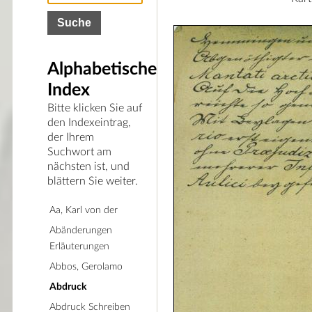
Alphabetischer
Index
Bitte klicken Sie auf
den Indexeintrag,
der Ihrem
Suchwort am
nächsten ist, und
blättern Sie weiter.
Aa, Karl von der
Abänderungen
Erläuterungen
Abbos, Gerolamo
Abdruck
Abdruck Schreiben