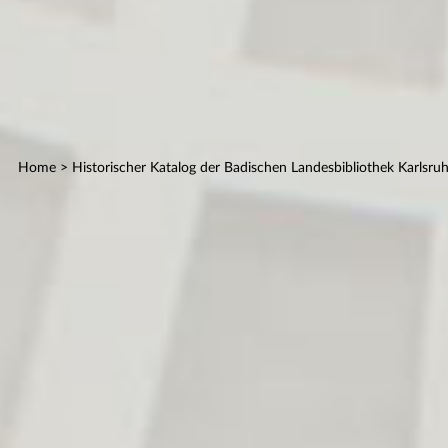
Home
> Historischer Katalog der Badischen Landesbibliothek Karlsru