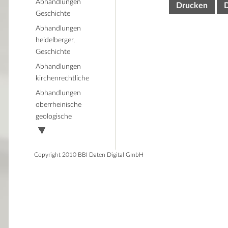
Abhandlungen
Drucken
Geschichte
Abhandlungen
heidelberger,
Geschichte
Abhandlungen
kirchenrechtliche
Abhandlungen
oberrheinische
geologische
Copyright 2010 BBI Daten Digital GmbH