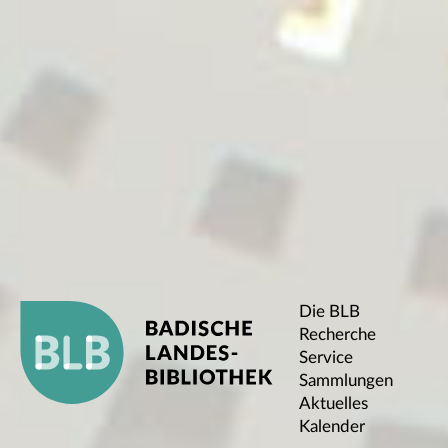
Die BLB
Recherche
Service
Sammlungen
Aktuelles
Kalender