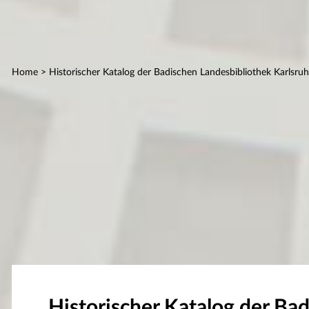
Home
> Historischer Katalog der Badischen Landesbibliothek Karlsru
Historischer Katalog der Ba