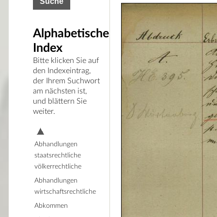
Alphabetischer
Index
Bitte klicken Sie auf
den Indexeintrag,
der Ihrem Suchwort
am nächsten ist,
und blättern Sie
weiter.
Abhandlungen
staatsrechtliche
völkerrechtliche
Abhandlungen
wirtschaftsrechtliche
Abkommen