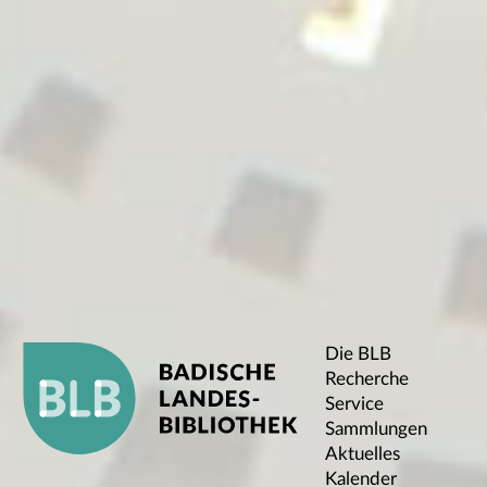
Die BLB
Recherche
Service
Sammlungen
Aktuelles
Kalender