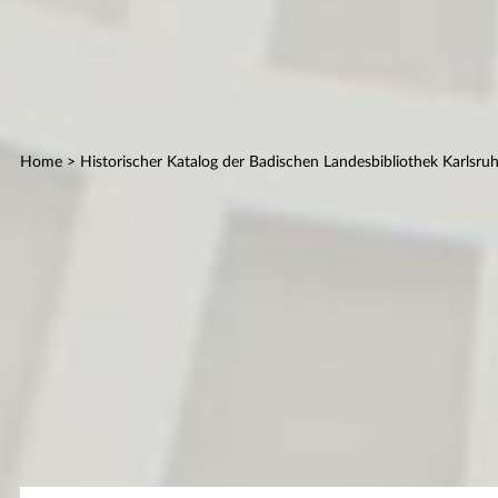
Home
> Historischer Katalog der Badischen Landesbibliothek Karlsru