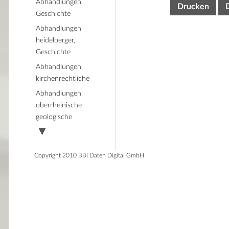
Abhandlungen
Drucken
Geschichte
Abhandlungen
heidelberger,
Geschichte
Abhandlungen
kirchenrechtliche
Abhandlungen
oberrheinische
geologische
Copyright 2010 BBI Daten Digital GmbH