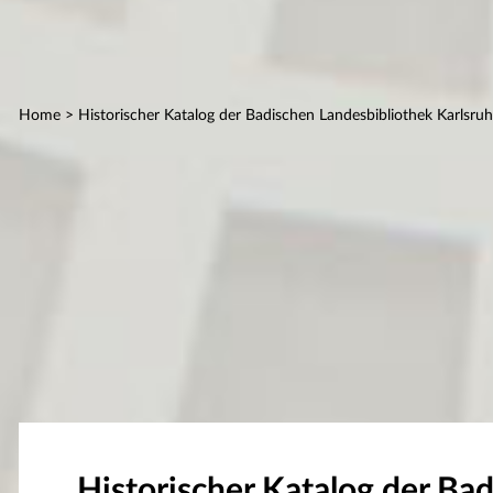
Home
> Historischer Katalog der Badischen Landesbibliothek Karlsru
Historischer Katalog der Ba