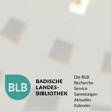
Die BLB
Recherche
Service
Sammlungen
Aktuelles
Kalender