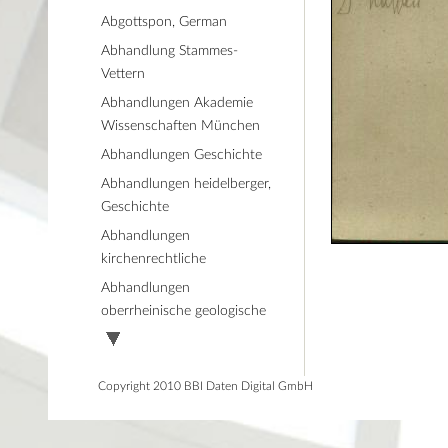
Abgottspon, German
Abhandlung Stammes-
Vettern
Abhandlungen Akademie
Wissenschaften München
Abhandlungen Geschichte
Abhandlungen heidelberger,
Geschichte
Abhandlungen
kirchenrechtliche
Abhandlungen
oberrheinische geologische
Copyright 2010 BBI Daten Digital GmbH