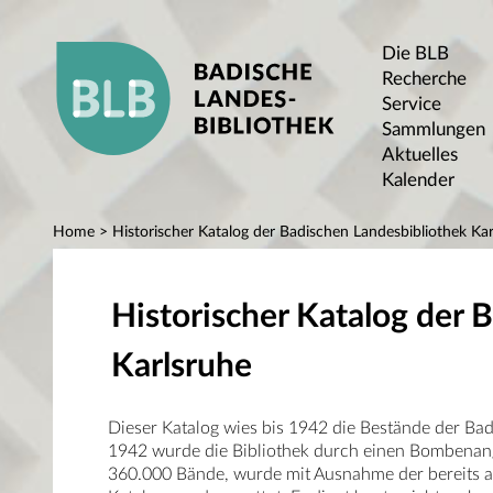
Die BLB
Recherche
Service
Sammlungen
Aktuelles
Kalender
Home
> Historischer Katalog der Badischen Landesbibliothek Kar
Historischer Katalog der 
Karlsruhe
Dieser Katalog wies bis 1942 die Bestände der Ba
1942 wurde die Bibliothek durch einen Bombenangr
360.000 Bände, wurde mit Ausnahme der bereits au