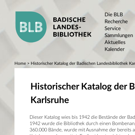
Die BLB
Recherche
Service
Sammlungen
Aktuelles
Kalender
Home
> Historischer Katalog der Badischen Landesbibliothek Kar
Historischer Katalog der 
Karlsruhe
Dieser Katalog wies bis 1942 die Bestände der Ba
1942 wurde die Bibliothek durch einen Bombenangr
360.000 Bände, wurde mit Ausnahme der bereits au