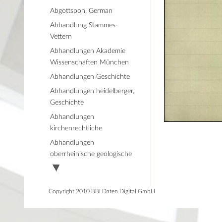
Abgottspon, German
Abhandlung Stammes-
Vettern
Abhandlungen Akademie
Wissenschaften München
Abhandlungen Geschichte
Abhandlungen heidelberger,
Geschichte
Abhandlungen
kirchenrechtliche
Abhandlungen
oberrheinische geologische
Copyright 2010 BBI Daten Digital GmbH