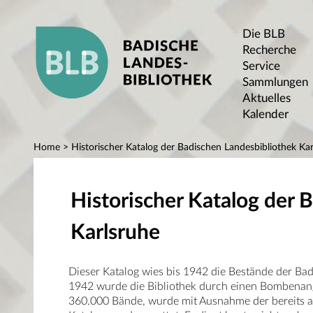
Die BLB
Recherche
Service
Sammlungen
Aktuelles
Kalender
Home
> Historischer Katalog der Badischen Landesbibliothek Kar
Historischer Katalog der 
Karlsruhe
Dieser Katalog wies bis 1942 die Bestände der Ba
1942 wurde die Bibliothek durch einen Bombenangr
360.000 Bände, wurde mit Ausnahme der bereits au