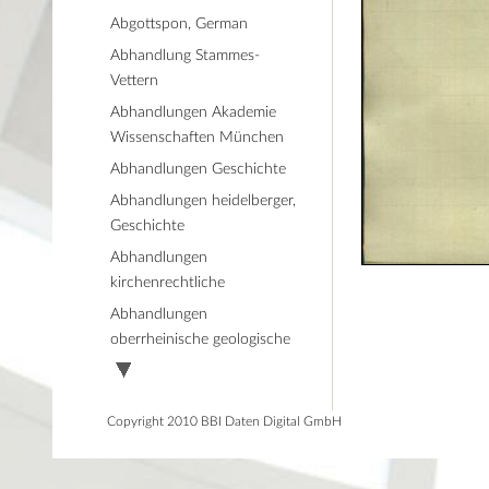
Abgottspon, German
Abhandlung Stammes-
Vettern
Abhandlungen Akademie
Wissenschaften München
Abhandlungen Geschichte
Abhandlungen heidelberger,
Geschichte
Abhandlungen
kirchenrechtliche
Abhandlungen
oberrheinische geologische
Copyright 2010 BBI Daten Digital GmbH