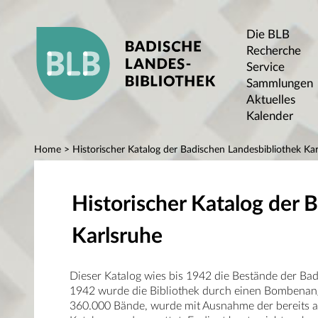
Die BLB
Recherche
Service
Sammlungen
Aktuelles
Kalender
Home
> Historischer Katalog der Badischen Landesbibliothek Kar
Historischer Katalog der 
Karlsruhe
Dieser Katalog wies bis 1942 die Bestände der Ba
1942 wurde die Bibliothek durch einen Bombenangr
360.000 Bände, wurde mit Ausnahme der bereits au