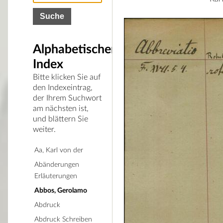
Alphabetischer
Index
Bitte klicken Sie auf
den Indexeintrag,
der Ihrem Suchwort
am nächsten ist,
und blättern Sie
weiter.
Aa, Karl von der
Abänderungen
Erläuterungen
Abbos, Gerolamo
Abdruck
Abdruck Schreiben