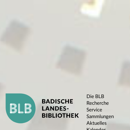
Die BLB
Recherche
Service
Sammlungen
Aktuelles
Kalender