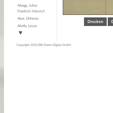
Abegg, Julius
Friedrich Heinrich
Abel, Othenio
Drucken
Abelly, Louys
Copyright 2010 BBI Daten Digital GmbH