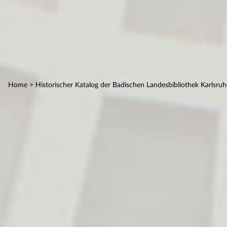
Home
> Historischer Katalog der Badischen Landesbibliothek Karlsruh