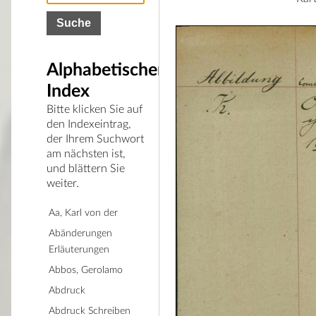
Alphabetischer
Index
Bitte klicken Sie auf
den Indexeintrag,
der Ihrem Suchwort
am nächsten ist,
und blättern Sie
weiter.
Aa, Karl von der
Abänderungen
Erläuterungen
Abbos, Gerolamo
Abdruck
Abdruck Schreiben