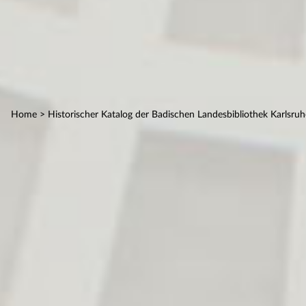
Home
> Historischer Katalog der Badischen Landesbibliothek Karlsruh