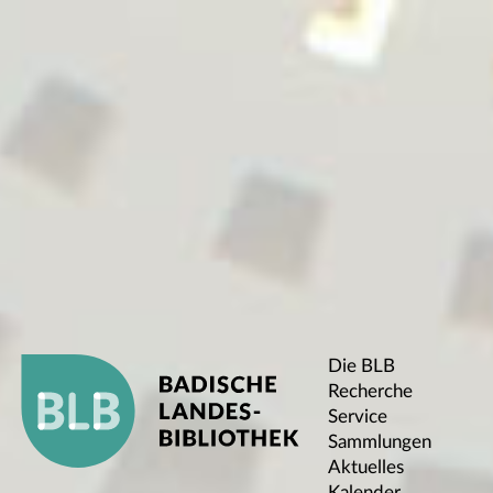
Die BLB
Recherche
Service
Sammlungen
Aktuelles
Kalender