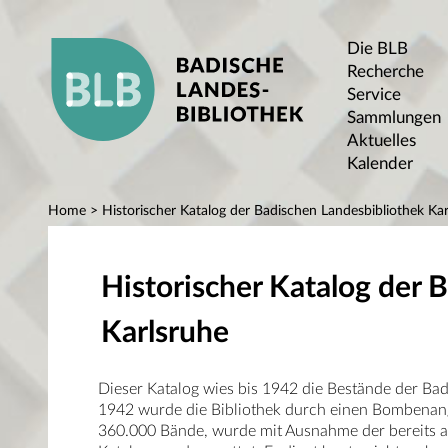
Die BLB
Recherche
Service
Sammlungen
Aktuelles
Kalender
Home
> Historischer Katalog der Badischen Landesbibliothek Kar
Historischer Katalog der 
Karlsruhe
Dieser Katalog wies bis 1942 die Bestände der Ba
1942 wurde die Bibliothek durch einen Bombenangr
360.000 Bände, wurde mit Ausnahme der bereits au