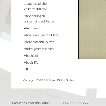
staatsrechtliche
völkerrechtliche
Abhandlungen
wirtschaftsrechtliche
Abkommen
Abraham a Sancta Clara
Abrahamsohn, Alfred
Abriss gerechtsamen
Abschiedt
Abschrifft
Copyright 2010 BBI Daten Digital GmbH
Badische Landesbibliothek
T +49 721 175-2222