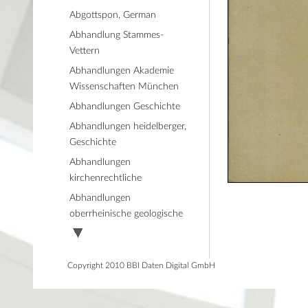
Abgottspon, German
Abhandlung Stammes-
Vettern
Abhandlungen Akademie
Wissenschaften München
Abhandlungen Geschichte
Abhandlungen heidelberger,
Geschichte
Abhandlungen
kirchenrechtliche
Abhandlungen
oberrheinische geologische
Copyright 2010 BBI Daten Digital GmbH