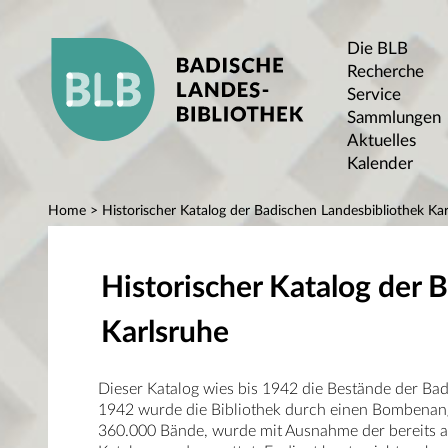
Die BLB
Recherche
Service
Sammlungen
Aktuelles
Kalender
Home
> Historischer Katalog der Badischen Landesbibliothek Kar
Historischer Katalog der 
Karlsruhe
Dieser Katalog wies bis 1942 die Bestände der Ba
1942 wurde die Bibliothek durch einen Bombenangr
360.000 Bände, wurde mit Ausnahme der bereits au